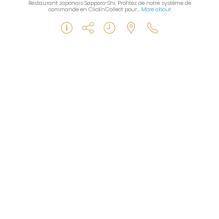
Restaurant Japonais Sapporo-Shi. Profitez de notre système de
commande en Click'n'Collect pour…
More about